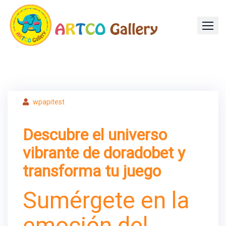
Skip
to
content
wpapitest
Descubre el universo
vibrante de doradobet y
transforma tu juego
Sumérgete en la
emoción del