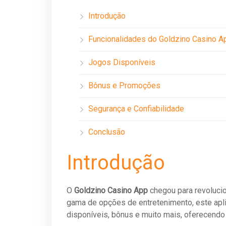
Introdução
Funcionalidades do Goldzino Casino A
Jogos Disponíveis
Bônus e Promoções
Segurança e Confiabilidade
Conclusão
Introdução
O
Goldzino Casino App
chegou para revolucio
gama de opções de entretenimento, este apli
disponíveis, bônus e muito mais, oferecendo 