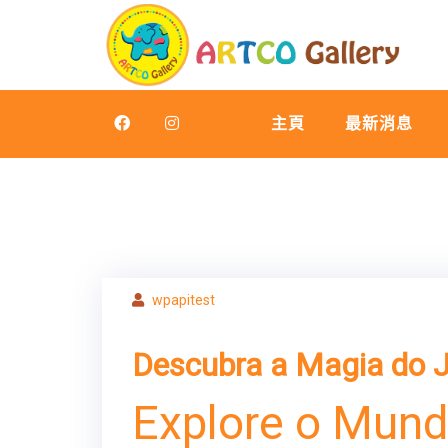
Skip
to
content
主頁
最新消息
wpapitest
Descubra a Magia do J
Explore o Mund