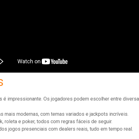
s
os é impressionante. Os jogadores podem escolher entre diversas
s mais modernas, com temas variados e jackpots incríveis.
 roleta e poker, todos com regras fáceis de seguir.
s jogos presenciais com dealers reais, tudo em tempo real.