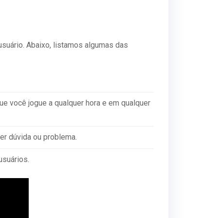
suário. Abaixo, listamos algumas das
que você jogue a qualquer hora e em qualquer
er dúvida ou problema.
suários.