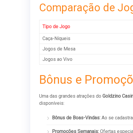
Comparação de Jo
Tipo de Jogo
Caça-Níqueis
Jogos de Mesa
Jogos ao Vivo
Bônus e Promoç
Uma das grandes atrações do
Goldzino Casi
disponíveis:
Bônus de Boas-Vindas:
Ao se cadastra
Promoções Semanais:
Ofertas especia