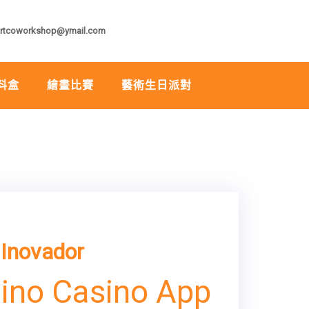
rtcoworkshop@ymail.com
料盒
繪畫比賽
藝術生日派對
 Inovador
zino Casino App