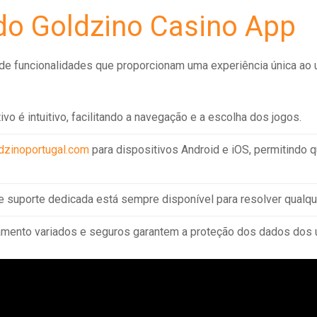
do Goldzino Casino App
e funcionalidades que proporcionam uma experiência única ao u
vo é intuitivo, facilitando a navegação e a escolha dos jogos.
dzinoportugal.com
para dispositivos Android e iOS, permitindo 
 suporte dedicada está sempre disponível para resolver qualqu
ento variados e seguros garantem a proteção dos dados dos u