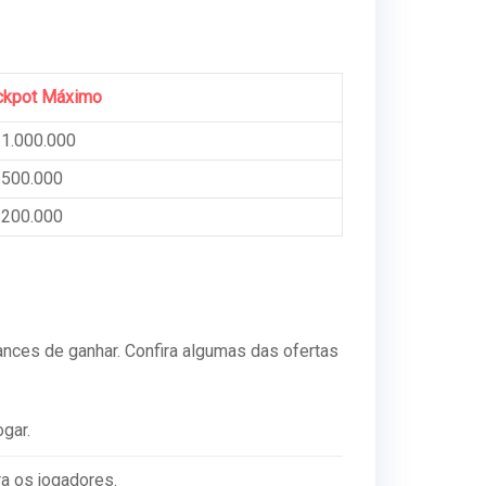
ckpot Máximo
 1.000.000
 500.000
 200.000
ces de ganhar. Confira algumas das ofertas
gar.
a os jogadores.