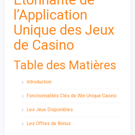
l’Application
Unique des Jeux
de Casino
Table des Matières
Introduction
Fonctionnalités Clés de Win Unique Casino
Les Jeux Disponibles
Les Offres de Bonus