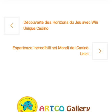
文
Découverte des Horizons du Jeu avec Win
Unique Casino
章
導
Esperienze Incredibili nei Mondi dei Casinò
覽
Unici