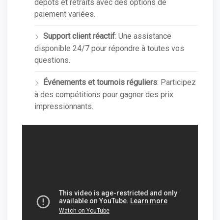
dépôts et retraits avec des options de
paiement variées.
Support client réactif
: Une assistance
disponible 24/7 pour répondre à toutes vos
questions.
Événements et tournois réguliers
: Participez
à des compétitions pour gagner des prix
impressionnants.