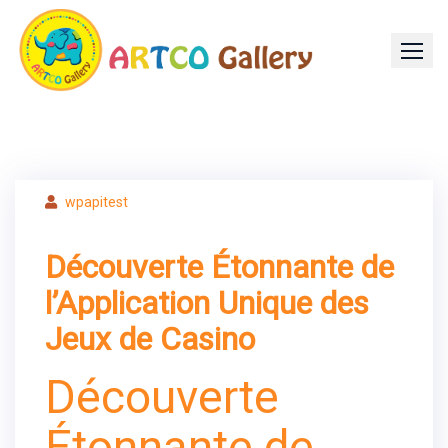
Skip
to
content
wpapitest
Découverte Étonnante de
l’Application Unique des
Jeux de Casino
Découverte
Étonnante de