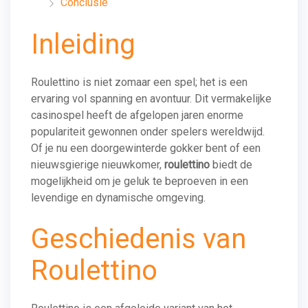
Conclusie
Inleiding
Roulettino is niet zomaar een spel; het is een
ervaring vol spanning en avontuur. Dit vermakelijke
casinospel heeft de afgelopen jaren enorme
populariteit gewonnen onder spelers wereldwijd.
Of je nu een doorgewinterde gokker bent of een
nieuwsgierige nieuwkomer,
roulettino
biedt de
mogelijkheid om je geluk te beproeven in een
levendige en dynamische omgeving.
Geschiedenis van
Roulettino