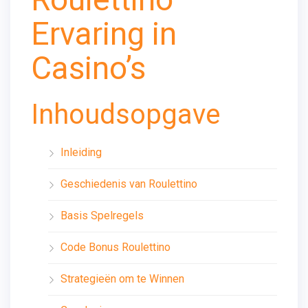
Ervaring in
Casino’s
Inhoudsopgave
Inleiding
Geschiedenis van Roulettino
Basis Spelregels
Code Bonus Roulettino
Strategieën om te Winnen