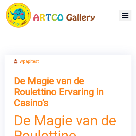
Skip
to
content
wpapitest
De Magie van de
Roulettino Ervaring in
Casino’s
De Magie van de
Roulettino