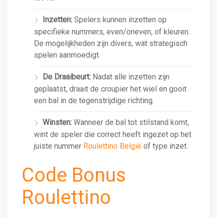
Inzetten:
Spelers kunnen inzetten op
specifieke nummers, even/oneven, of kleuren.
De mogelijkheden zijn divers, wat strategisch
spelen aanmoedigt.
De Draaibeurt:
Nadat alle inzetten zijn
geplaatst, draait de croupier het wiel en gooit
een bal in de tegenstrijdige richting.
Winsten:
Wanneer de bal tot stilstand komt,
wint de speler die correct heeft ingezet op het
juiste nummer
Roulettino België
of type inzet.
Code Bonus
Roulettino