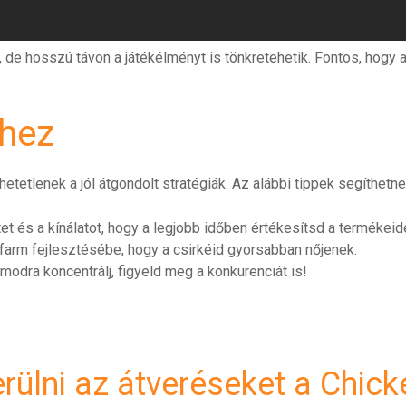
de hosszú távon a játékélményt is tönkretehetik. Fontos, hogy 
rhez
tetlenek a jól átgondolt stratégiák. Az alábbi tippek segíthetn
et és a kínálatot, hogy a legjobb időben értékesítsd a termékeid
farm fejlesztésébe, hogy a csirkéid gyorsabban nőjenek.
modra koncentrálj, figyeld meg a konkurenciát is!
erülni az átveréseket a Chic