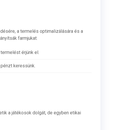
edésére, a termelés optimalizálására és a
ányítsák farmjukat:
termelést érjünk el.
l pénzt keressünk.
.
ik a játékosok dolgát, de egyben etikai