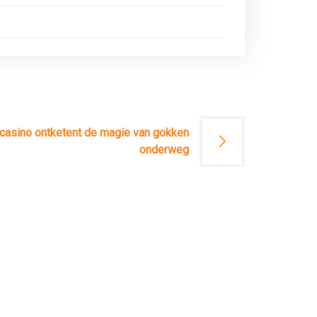
casino ontketent de magie van gokken
onderweg