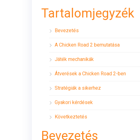
Tartalomjegyzék
Bevezetés
A Chicken Road 2 bemutatása
Játék mechanikák
Átverések a Chicken Road 2-ben
Stratégiák a sikerhez
Gyakori kérdések
Következtetés
Bevezetés