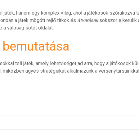
 játék, hanem egy komplex világ, ahol a játékosok szórakozva ta
zonban a játék mögött rejlő titkok és
átverések
sokszor elkerülik 
 a valóság sötét oldalát.
2 bemutatása
kkal teli játék, amely lehetőséget ad arra, hogy a játékosok kül
l, miközben ügyes stratégiákat alkalmazunk a versenytársainkka