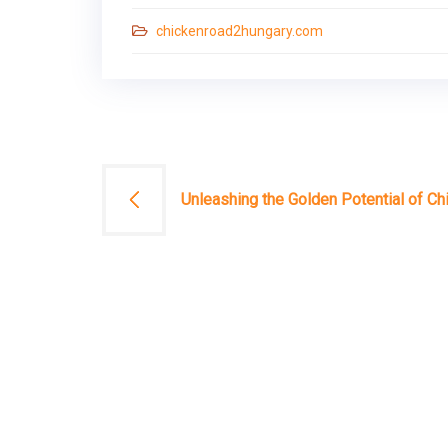
chickenroad2hungary.com
文
Unleashing the Golden Potential of C
章
導
覽