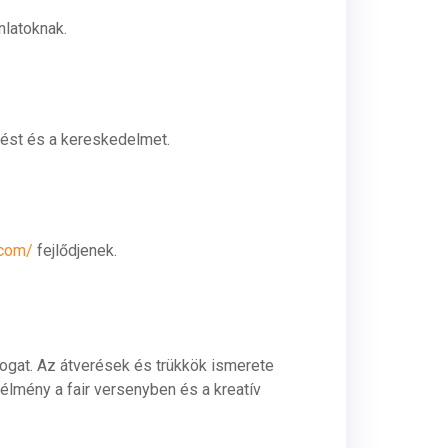
nlatoknak.
lést és a kereskedelmet.
.com/
fejlődjenek.
ogat. Az átverések és trükkök ismerete
 élmény a fair versenyben és a kreatív