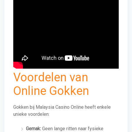
Voordelen van
Online Gokken
Gokken bij Malaysia Casino Online heeft enkele
unieke voordelen:
Gemak:
Geen lange ritten naar fysieke