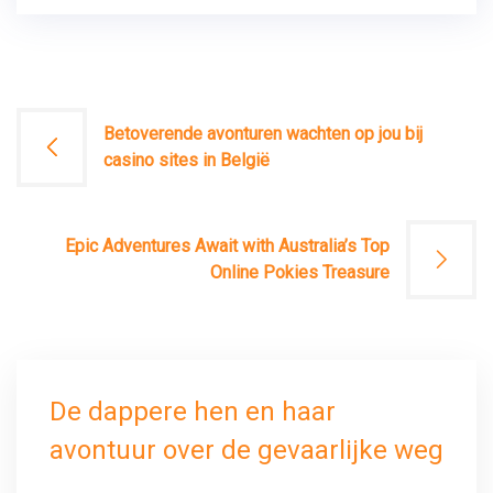
文
Betoverende avonturen wachten op jou bij
casino sites in België
章
導
Epic Adventures Await with Australia’s Top
覽
Online Pokies Treasure
De dappere hen en haar
avontuur over de gevaarlijke weg