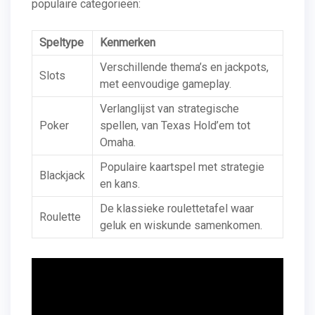
populaire categorieën:
Speltype
Kenmerken
Verschillende thema’s en jackpots,
Slots
met eenvoudige gameplay.
Verlanglijst van strategische
Poker
spellen, van Texas Hold’em tot
Omaha.
Populaire kaartspel met strategie
Blackjack
en kans.
De klassieke roulettetafel waar
Roulette
geluk en wiskunde samenkomen.