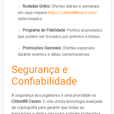
Rodadas Grátis:
Ofertas diárias e semanais
em caça-níqueis
https://citibet88brasil.com/
selecionados.
Programa de Fidelidade:
Pontos acumulados
que podem ser trocados por prêmios e bônus.
Promoções Sazonais:
Ofertas especiais
durante eventos e datas comemorativas.
Segurança e
Confiabilidade
A segurança dos jogadores é uma prioridade no
Citibet88 Casino
. O site utiliza tecnologia avançada
de criptografia para garantir que todas as
transações e dados pessoais estejam protegidos.