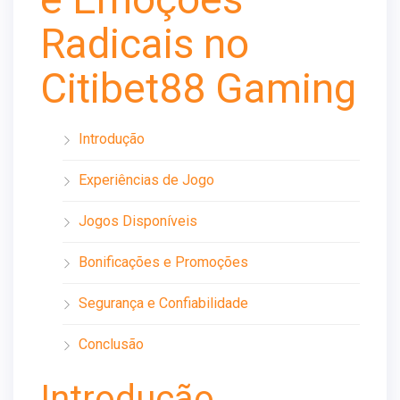
Radicais no
Citibet88 Gaming
Introdução
Experiências de Jogo
Jogos Disponíveis
Bonificações e Promoções
Segurança e Confiabilidade
Conclusão
Introdução