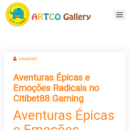
Skip
to
content
wpapitest
Aventuras Épicas e
Emoções Radicais no
Citibet88 Gaming
Aventuras Épicas
e Emoções