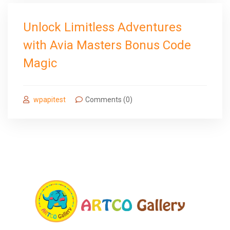
Unlock Limitless Adventures
with Avia Masters Bonus Code
Magic
wpapitest
Comments (0)