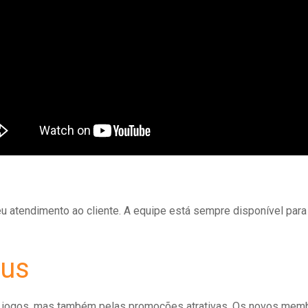
u atendimento ao cliente. A equipe está sempre disponível para a
nus
 jogos, mas também pelas promoções atrativas. Os novos mem