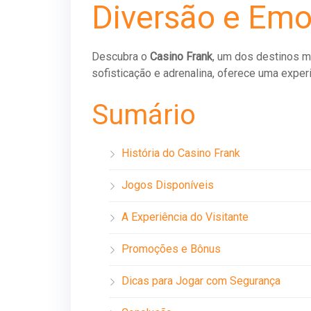
Diversão e Em
Descubra o
Casino Frank
, um dos destinos m
sofisticação e adrenalina, oferece uma exper
Sumário
História do Casino Frank
Jogos Disponíveis
A Experiência do Visitante
Promoções e Bônus
Dicas para Jogar com Segurança