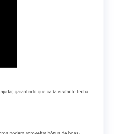
judar, garantindo que cada visitante tenha
bros podem aproveitar bônus de boas-