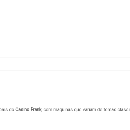
ipais do
Casino Frank
, com máquinas que variam de temas clássi