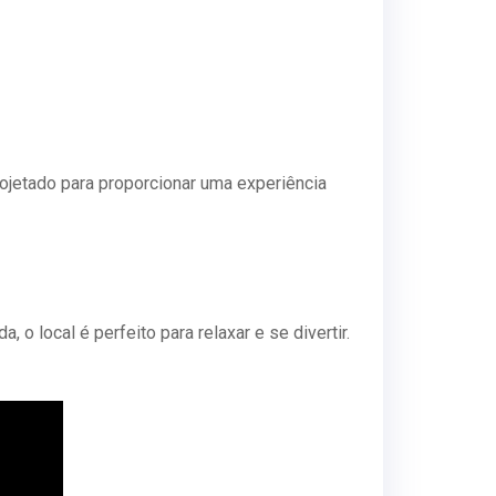
rojetado para proporcionar uma experiência
o local é perfeito para relaxar e se divertir.