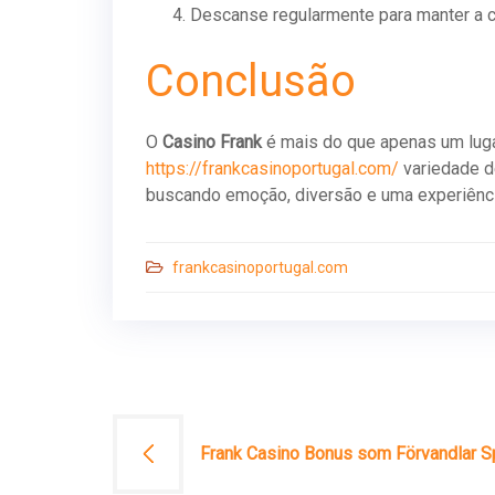
Descanse regularmente para manter a c
Conclusão
O
Casino Frank
é mais do que apenas um lugar
https://frankcasinoportugal.com/
variedade d
buscando emoção, diversão e uma experiênci
frankcasinoportugal.com
文
Frank Casino Bonus som Förvandlar Sp
章