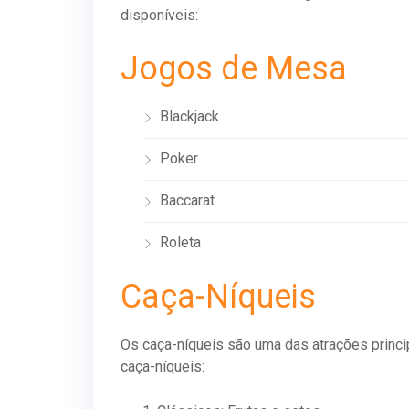
disponíveis:
Jogos de Mesa
Blackjack
Poker
Baccarat
Roleta
Caça-Níqueis
Os caça-níqueis são uma das atrações princ
caça-níqueis: