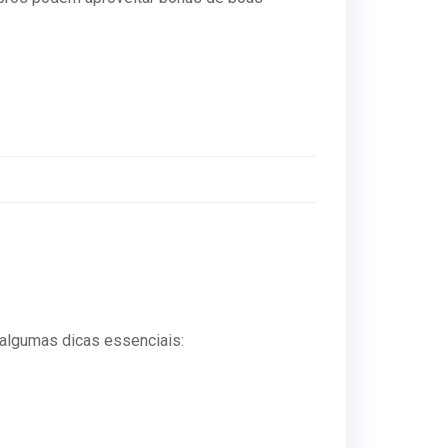
 algumas dicas essenciais: