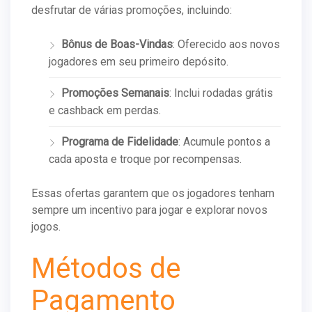
desfrutar de várias promoções, incluindo:
Bônus de Boas-Vindas
: Oferecido aos novos
jogadores em seu primeiro depósito.
Promoções Semanais
: Inclui rodadas grátis
e cashback em perdas.
Programa de Fidelidade
: Acumule pontos a
cada aposta e troque por recompensas.
Essas ofertas garantem que os jogadores tenham
sempre um incentivo para jogar e explorar novos
jogos.
Métodos de
Pagamento