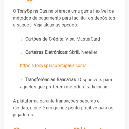
O
TonySpins Casino
oferece uma gama flexível de
métodos de pagamento para facilitar os depósitos
e saques. Veja algumas opções:
Cartões de Crédito
: Visa, MasterCard
Carteiras Eletrônicas
: Skrill, Neteller
https://tonyspinsportugalia.com/
Transferências Bancárias
: Disponíveis para
aqueles que preferem métodos tradicionais
A plataforma garante transações seguras e
rápidas, o que é um grande ponto positivo para os
jogadores.