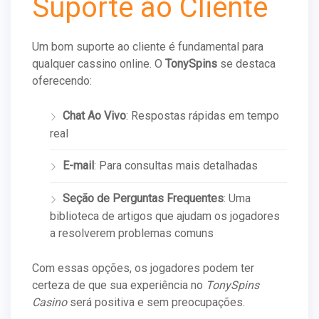
Suporte ao Cliente
Um bom suporte ao cliente é fundamental para
qualquer cassino online. O
TonySpins
se destaca
oferecendo:
Chat Ao Vivo
: Respostas rápidas em tempo
real
E-mail
: Para consultas mais detalhadas
Seção de Perguntas Frequentes
: Uma
biblioteca de artigos que ajudam os jogadores
a resolverem problemas comuns
Com essas opções, os jogadores podem ter
certeza de que sua experiência no
TonySpins
Casino
será positiva e sem preocupações.