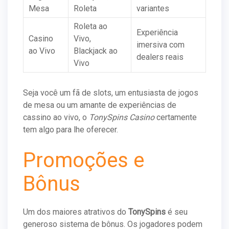
Mesa
Roleta
variantes
Roleta ao
Experiência
Casino
Vivo,
imersiva com
ao Vivo
Blackjack ao
dealers reais
Vivo
Seja você um fã de slots, um entusiasta de jogos
de mesa ou um amante de experiências de
cassino ao vivo, o
TonySpins Casino
certamente
tem algo para lhe oferecer.
Promoções e
Bônus
Um dos maiores atrativos do
TonySpins
é seu
generoso sistema de bônus. Os jogadores podem