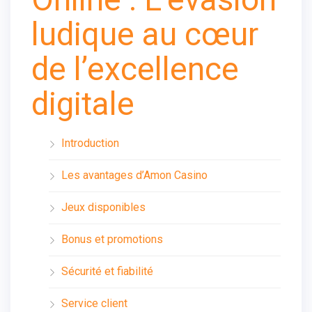
ludique au cœur
de l’excellence
digitale
Introduction
Les avantages d’Amon Casino
Jeux disponibles
Bonus et promotions
Sécurité et fiabilité
Service client