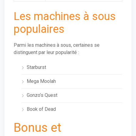
Les machines à sous
populaires
Parmi les machines à sous, certaines se
distinguent par leur popularité :
Starburst
Mega Moolah
Gonzo’s Quest
Book of Dead
Bonus et