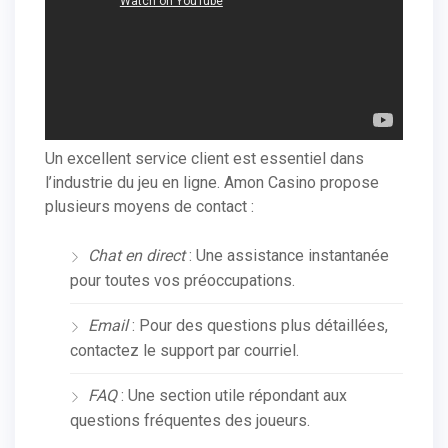
Un excellent service client est essentiel dans
l’industrie du jeu en ligne. Amon Casino propose
plusieurs moyens de contact :
Chat en direct
: Une assistance instantanée
pour toutes vos préoccupations.
Email
: Pour des questions plus détaillées,
contactez le support par courriel.
FAQ
: Une section utile répondant aux
questions fréquentes des joueurs.