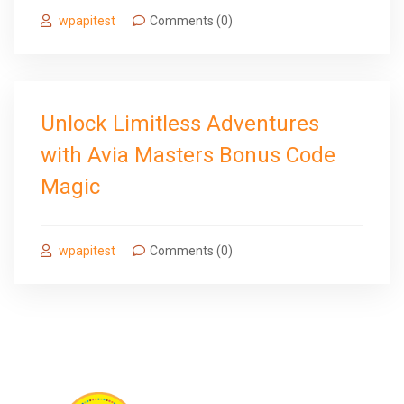
wpapitest
Comments (0)
Unlock Limitless Adventures
with Avia Masters Bonus Code
Magic
wpapitest
Comments (0)