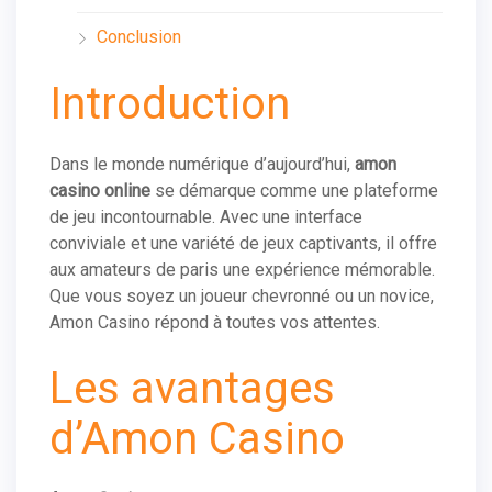
Conclusion
Introduction
Dans le monde numérique d’aujourd’hui,
amon
casino online
se démarque comme une plateforme
de jeu incontournable. Avec une interface
conviviale et une variété de jeux captivants, il offre
aux amateurs de paris une expérience mémorable.
Que vous soyez un joueur chevronné ou un novice,
Amon Casino répond à toutes vos attentes.
Les avantages
d’Amon Casino