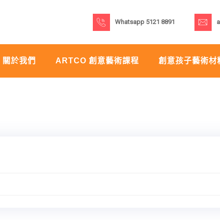
Whatsapp 5121 8891
a
關於我們
ARTCO 創意藝術課程
創意孩子藝術材