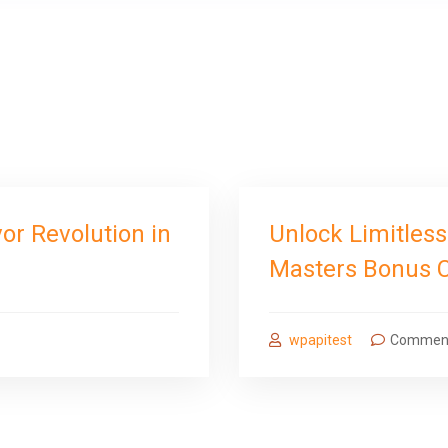
or Revolution in
Unlock Limitless
Masters Bonus 
wpapitest
Comment