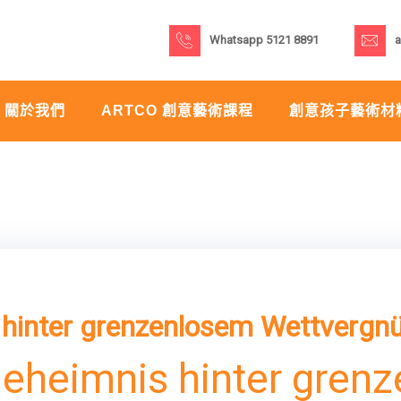
Whatsapp 5121 8891
a
關於我們
ARTCO 創意藝術課程
創意孩子藝術材
 hinter grenzenlosem Wettvergn
eheimnis hinter gren