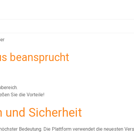
er
us beansprucht
obereich.
ßen Sie die Vorteile!
 und Sicherheit
höchster Bedeutung. Die Plattform verwendet die neuesten Ver