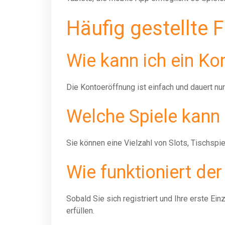
Häufig gestellte 
Wie kann ich ein Ko
Die Kontoeröffnung ist einfach und dauert nu
Welche Spiele kann 
Sie können eine Vielzahl von Slots, Tischspi
Wie funktioniert de
Sobald Sie sich registriert und Ihre erste E
erfüllen.