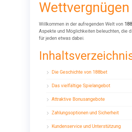
Wettvergnügen
Willkommen in der aufregenden Welt von
188
Aspekte und Möglichkeiten beleuchten, die di
für jeden etwas dabei.
Inhaltsverzeichni
Die Geschichte von 188bet
Das vielfältige Spielangebot
Attraktive Bonusangebote
Zahlungsoptionen und Sicherheit
Kundenservice und Unterstützung