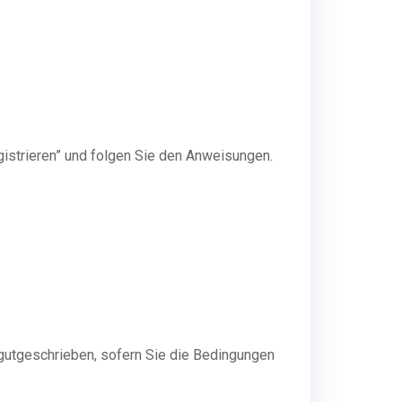
gistrieren” und folgen Sie den Anweisungen.
o gutgeschrieben, sofern Sie die Bedingungen