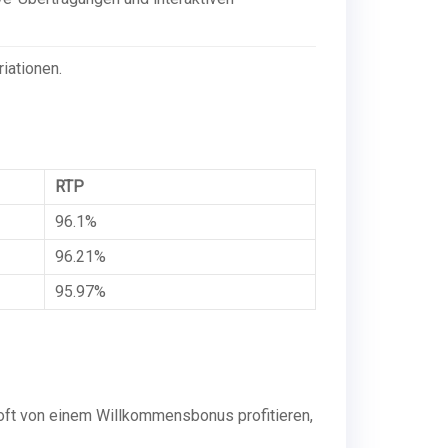
iationen.
RTP
96.1%
96.21%
95.97%
oft von einem Willkommensbonus profitieren,