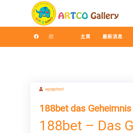
Skip
to
content
主頁
最新消息
wpapitest
188bet das Geheimnis
188bet – Das G