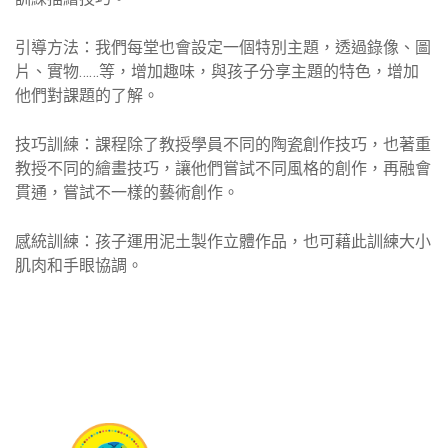
引導方法：我們每堂也會設定一個特別主題，透過錄像、圖
片、實物……等，增加趣味，與孩子分享主題的特色，增加
他們對課題的了解。
技巧訓練：課程除了教授學員不同的陶瓷創作技巧，也著重
教授不同的繪畫技巧，讓他們嘗試不同風格的創作，再融會
貫通，嘗試不一樣的藝術創作。
感統訓練：孩子運用泥土製作立體作品，也可藉此訓練大小
肌肉和手眼協調。